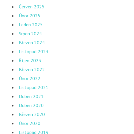
Červen 2025
Únor 2025
Leden 2025
Srpen 2024
Březen 2024
Listopad 2023
Říjen 2023
Březen 2022
Únor 2022
Listopad 2021
Duben 2021
Duben 2020
Březen 2020
Únor 2020
Listopad 2019