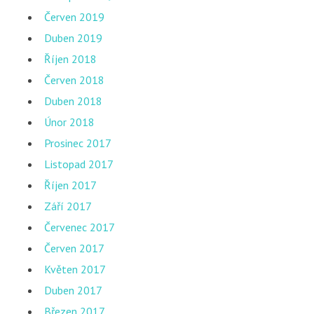
Červen 2019
Duben 2019
Říjen 2018
Červen 2018
Duben 2018
Únor 2018
Prosinec 2017
Listopad 2017
Říjen 2017
Září 2017
Červenec 2017
Červen 2017
Květen 2017
Duben 2017
Březen 2017