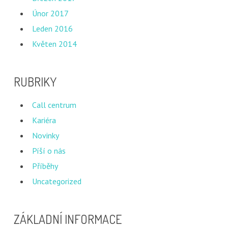
Únor 2017
Leden 2016
Květen 2014
RUBRIKY
Call centrum
Kariéra
Novinky
Píší o nás
Příběhy
Uncategorized
ZÁKLADNÍ INFORMACE