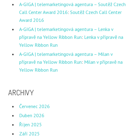
A-GIGA | telemarketingová agentura – Soutěž Czech
Call Center Award 2016
:
Soutěž Czech Call Center
Award 2016
A-GIGA | telemarketingová agentura – Lenka v
přípravě na Yellow Ribbon Run
:
Lenka v přípravě na
Yellow Ribbon Run
A-GIGA | telemarketingová agentura – Milan v
přípravě na Yellow Ribbon Run
:
Milan v přípravě na
Yellow Ribbon Run
ARCHIVY
Červenec 2026
Duben 2026
Říjen 2025
Září 2025