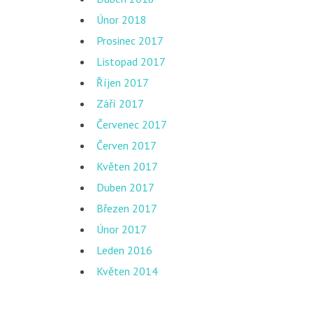
Únor 2018
Prosinec 2017
Listopad 2017
Říjen 2017
Září 2017
Červenec 2017
Červen 2017
Květen 2017
Duben 2017
Březen 2017
Únor 2017
Leden 2016
Květen 2014