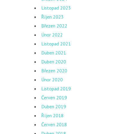
Listopad 2023
Říjen 2023
Březen 2022
Únor 2022
Listopad 2021
Duben 2021
Duben 2020
Březen 2020
Únor 2020
Listopad 2019
Červen 2019
Duben 2019
Říjen 2018
Červen 2018
Duben 2018