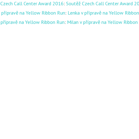
 Czech Call Center Award 2016
:
Soutěž Czech Call Center Award 2
 přípravě na Yellow Ribbon Run
:
Lenka v přípravě na Yellow Ribbo
 přípravě na Yellow Ribbon Run
:
Milan v přípravě na Yellow Ribbon