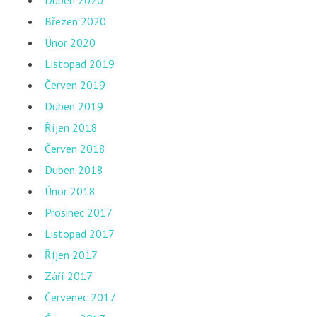
Duben 2020
Březen 2020
Únor 2020
Listopad 2019
Červen 2019
Duben 2019
Říjen 2018
Červen 2018
Duben 2018
Únor 2018
Prosinec 2017
Listopad 2017
Říjen 2017
Září 2017
Červenec 2017