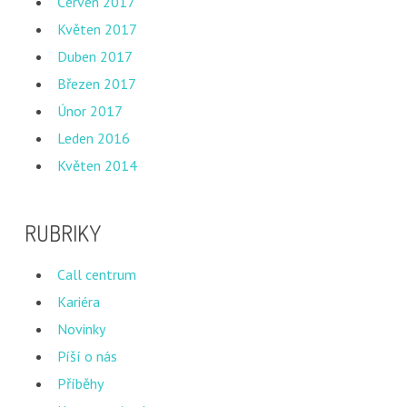
Červen 2017
Květen 2017
Duben 2017
Březen 2017
Únor 2017
Leden 2016
Květen 2014
RUBRIKY
Call centrum
Kariéra
Novinky
Píší o nás
Příběhy