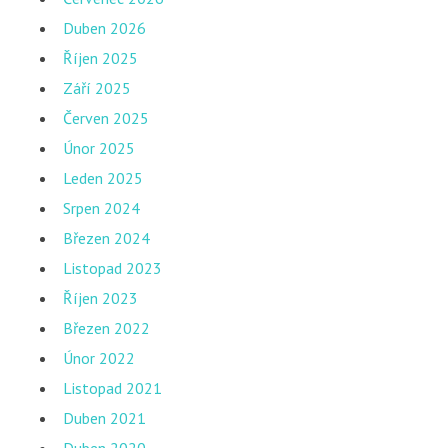
Duben 2026
Říjen 2025
Září 2025
Červen 2025
Únor 2025
Leden 2025
Srpen 2024
Březen 2024
Listopad 2023
Říjen 2023
Březen 2022
Únor 2022
Listopad 2021
Duben 2021