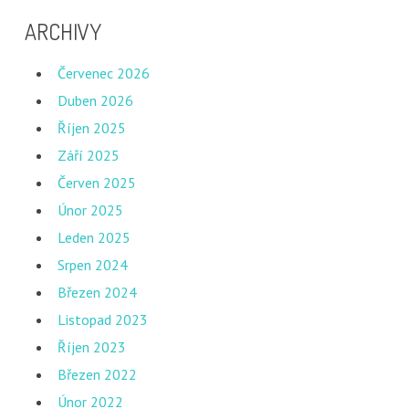
ARCHIVY
Červenec 2026
Duben 2026
Říjen 2025
Září 2025
Červen 2025
Únor 2025
Leden 2025
Srpen 2024
Březen 2024
Listopad 2023
Říjen 2023
Březen 2022
Únor 2022