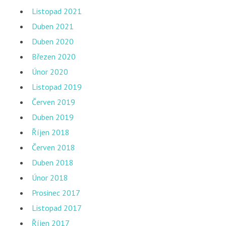
Listopad 2021
Duben 2021
Duben 2020
Březen 2020
Únor 2020
Listopad 2019
Červen 2019
Duben 2019
Říjen 2018
Červen 2018
Duben 2018
Únor 2018
Prosinec 2017
Listopad 2017
Říjen 2017