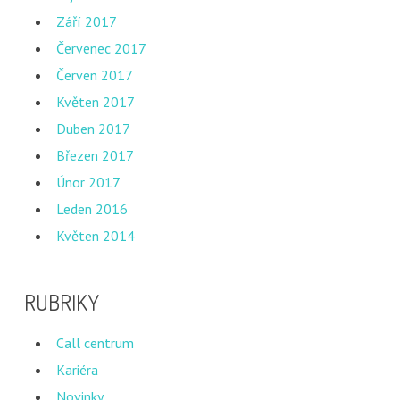
Září 2017
Červenec 2017
Červen 2017
Květen 2017
Duben 2017
Březen 2017
Únor 2017
Leden 2016
Květen 2014
RUBRIKY
Call centrum
Kariéra
Novinky