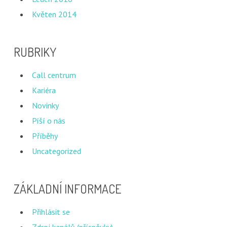
Květen 2014
RUBRIKY
Call centrum
Kariéra
Novinky
Píší o nás
Příběhy
Uncategorized
ZÁKLADNÍ INFORMACE
Přihlásit se