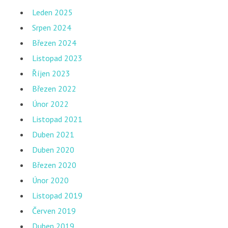
Leden 2025
Srpen 2024
Březen 2024
Listopad 2023
Říjen 2023
Březen 2022
Únor 2022
Listopad 2021
Duben 2021
Duben 2020
Březen 2020
Únor 2020
Listopad 2019
Červen 2019
Duben 2019