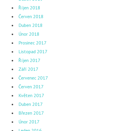
Říjen 2018
Červen 2018
Duben 2018
Únor 2018
Prosinec 2017
Listopad 2017
Říjen 2017
Září 2017
Červenec 2017
Červen 2017
Květen 2017
Duben 2017
Březen 2017
Únor 2017
Leden 2016