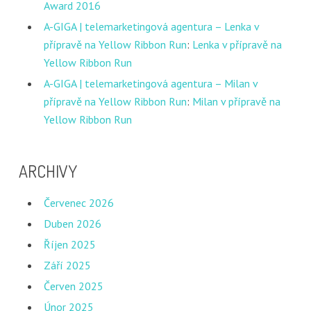
Award 2016
A-GIGA | telemarketingová agentura – Lenka v
přípravě na Yellow Ribbon Run
:
Lenka v přípravě na
Yellow Ribbon Run
A-GIGA | telemarketingová agentura – Milan v
přípravě na Yellow Ribbon Run
:
Milan v přípravě na
Yellow Ribbon Run
ARCHIVY
Červenec 2026
Duben 2026
Říjen 2025
Září 2025
Červen 2025
Únor 2025