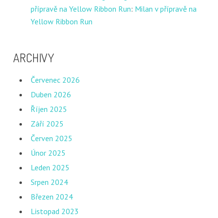
přípravě na Yellow Ribbon Run
:
Milan v přípravě na
Yellow Ribbon Run
ARCHIVY
Červenec 2026
Duben 2026
Říjen 2025
Září 2025
Červen 2025
Únor 2025
Leden 2025
Srpen 2024
Březen 2024
Listopad 2023