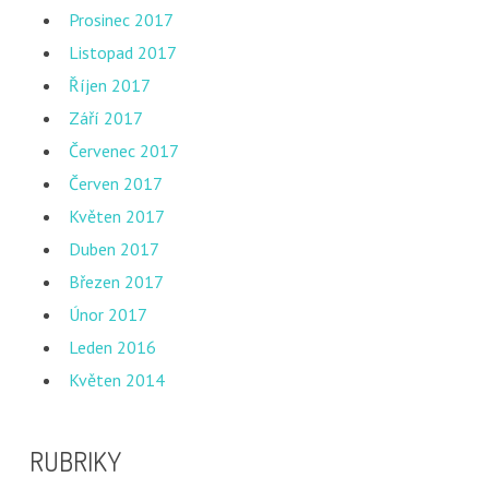
Prosinec 2017
Listopad 2017
Říjen 2017
Září 2017
Červenec 2017
Červen 2017
Květen 2017
Duben 2017
Březen 2017
Únor 2017
Leden 2016
Květen 2014
RUBRIKY