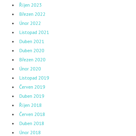
Říjen 2023
Březen 2022
Únor 2022
Listopad 2021
Duben 2021
Duben 2020
Březen 2020
Únor 2020
Listopad 2019
Červen 2019
Duben 2019
Říjen 2018
Červen 2018
Duben 2018
Únor 2018