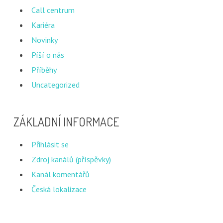
Call centrum
Kariéra
Novinky
Píší o nás
Příběhy
Uncategorized
ZÁKLADNÍ INFORMACE
Přihlásit se
Zdroj kanálů (příspěvky)
Kanál komentářů
Česká lokalizace