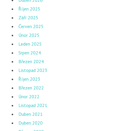
Duben 2026
Říjen 2025
Září 2025
Červen 2025
Únor 2025
Leden 2025
Srpen 2024
Březen 2024
Listopad 2023
Říjen 2023
Březen 2022
Únor 2022
Listopad 2021
Duben 2021
Duben 2020