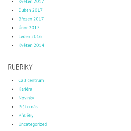
Květen 2017
Duben 2017
Březen 2017
Únor 2017
Leden 2016
Květen 2014
RUBRIKY
Call centrum
Kariéra
Novinky
Píší o nás
Příběhy
Uncategorized