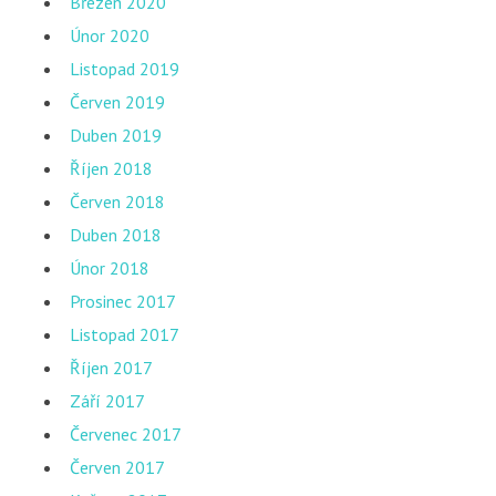
Březen 2020
Únor 2020
Listopad 2019
Červen 2019
Duben 2019
Říjen 2018
Červen 2018
Duben 2018
Únor 2018
Prosinec 2017
Listopad 2017
Říjen 2017
Září 2017
Červenec 2017
Červen 2017