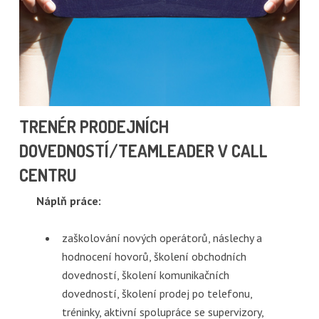
TRENÉR PRODEJNÍCH
DOVEDNOSTÍ/TEAMLEADER V CALL
CENTRU
Náplň práce:
zaškolování nových operátorů, náslechy a
hodnocení hovorů, školení obchodních
dovedností, školení komunikačních
dovedností, školení prodej po telefonu,
tréninky, aktivní spolupráce se supervizory,