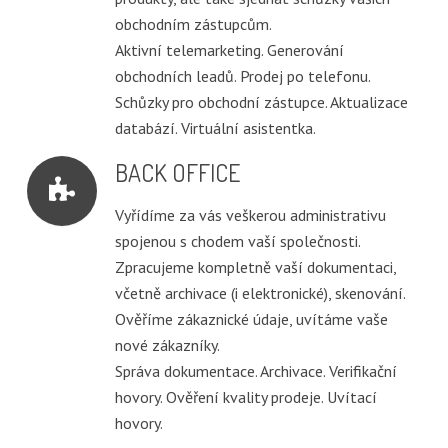
obchodním zástupcům.
Aktivní telemarketing. Generování
obchodních leadů. Prodej po telefonu.
Schůzky pro obchodní zástupce. Aktualizace
databází. Virtuální asistentka.
BACK OFFICE
Vyřídíme za vás veškerou administrativu
spojenou s chodem vaší společnosti.
Zpracujeme kompletně vaší dokumentaci,
včetně archivace (i elektronické), skenování.
Ověříme zákaznické údaje, uvítáme vaše
nové zákazníky.
Správa dokumentace. Archivace. Verifikační
hovory. Ověření kvality prodeje. Uvítací
hovory.