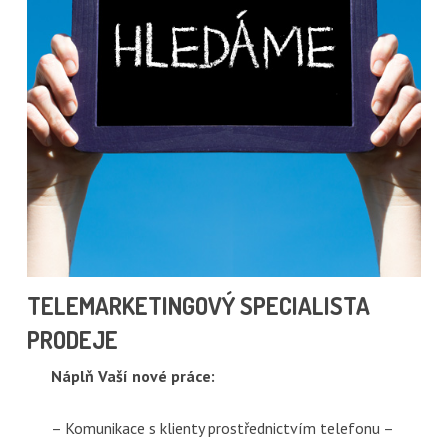
TELEMARKETINGOVÝ SPECIALISTA
PRODEJE
Náplň Vaší nové práce:
– Komunikace s klienty prostřednictvím telefonu –