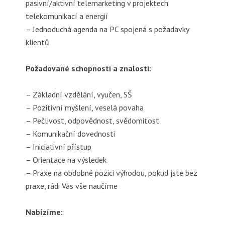
pasivní/aktivní telemarketing v projektech
telekomunikací a energií
– Jednoduchá agenda na PC spojená s požadavky
klientů
Požadované schopnosti a znalosti:
– Základní vzdělání, vyučen, SŠ
– Pozitivní myšlení, veselá povaha
– Pečlivost, odpovědnost, svědomitost
– Komunikační dovednosti
– Iniciativní přístup
– Orientace na výsledek
– Praxe na obdobné pozici výhodou, pokud jste bez
praxe, rádi Vás vše naučíme
Nabízíme: