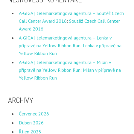
A-GIGA | telemarketingová agentura – Soutěž Czech
Call Center Award 2016
:
Soutěž Czech Call Center
Award 2016
A-GIGA | telemarketingová agentura – Lenka v
přípravě na Yellow Ribbon Run
:
Lenka v přípravě na
Yellow Ribbon Run
A-GIGA | telemarketingová agentura – Milan v
přípravě na Yellow Ribbon Run
:
Milan v přípravě na
Yellow Ribbon Run
ARCHIVY
Červenec 2026
Duben 2026
Říjen 2025