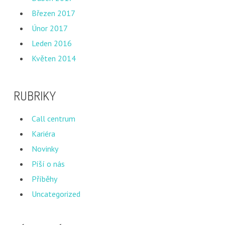
Březen 2017
Únor 2017
Leden 2016
Květen 2014
RUBRIKY
Call centrum
Kariéra
Novinky
Píší o nás
Příběhy
Uncategorized