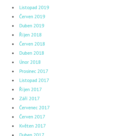
Listopad 2019
Červen 2019
Duben 2019
Říjen 2018
Červen 2018
Duben 2018
Únor 2018
Prosinec 2017
Listopad 2017
Říjen 2017
Září 2017
Červenec 2017
Červen 2017
Květen 2017
Duben 2017