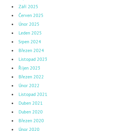
Září 2025
Červen 2025
Únor 2025
Leden 2025
Srpen 2024
Březen 2024
Listopad 2023
Říjen 2023
Březen 2022
Únor 2022
Listopad 2021
Duben 2021
Duben 2020
Březen 2020
Únor 2020