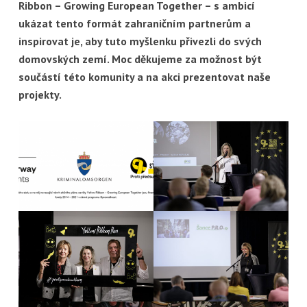
Ribbon – Growing European Together – s ambicí
ukázat tento formát
zahraničním partnerům a
inspirovat je, aby tuto myšlenku přivezli do svých
domovských
zemí. Moc děkujeme za možnost být
součástí této komunity a na akci prezentovat naše
projekty.